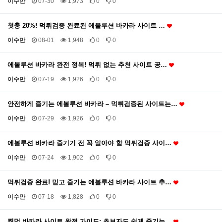
이수만
07-30
1,973
0
0
첫충 20%! 먹튀검증 완료된 에볼루션 바카라 사이트 …
이수만
08-01
1,948
0
0
에볼루션 바카라 완전 정복! 먹튀 없는 추천 사이트 공…
이수만
07-19
1,926
0
0
안전하게 즐기는 에볼루션 바카라 – 먹튀검증된 사이트는…
이수만
07-29
1,926
0
0
에볼루션 바카라 즐기기 전 꼭 알아야 할 먹튀검증 사이…
이수만
07-24
1,902
0
0
먹튀검증 완료! 믿고 즐기는 에볼루션 바카라 사이트 추…
이수만
07-18
1,828
0
0
찍먹 바카라 사이트 완전 가이드: 초보자도 쉽게 즐기는…