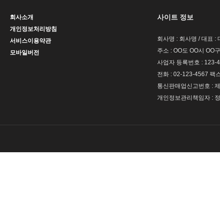
사이트 정보
회사소개
개인정보처리방침
회사명 : 회사명 / 대표 
서비스이용약관
주소 : OO도 OO시 OO구
모바일버전
사업자 등록번호 : 123-4
전화 : 02-123-4567 팩스 
통신판매업신고번호 : 제 
개인정보관리책임자 : 