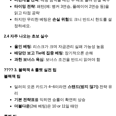
타이밍 전략
: 패턴(예: 뱅커 3연승, 플레이어 2연승 등)을
읽고 타점 공략
하지만 무리한 베팅은
손실 위험
도 크니 반드시 한도를 설
정하세요.
2.4 자주 나오는 초보 실수
올인 베팅
: 리스크가 크며 자금관리 실패 가능성 높음
배당만 보고 Tie에 집중 베팅
: 장기적으론 손해
과한 보너스 욕심
: 보너스 조건을 반드시 읽어야 함
???? 3. 블랙잭 & 룰렛 실전 팁
블랙잭 팁
딜러의 오픈 카드가 4~6이라면
스탠드(받지 않기)
전략 유
리
기본 전략표
를 익히면 승률이 확연히 상승
더블다운
(2배 베팅)은 10 or 11일 때만