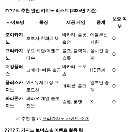
???? 6. 추천 안전 카지노 리스트 (2025년 기준)
보증 여
사이트명
특징
제공 게임
중계
부
조이카지
바카라, 슬롯,
에볼루션
초보자 친화적 UI
O
노
홀덤
지원
프리카지
무료 체험/이벤트
룰렛, 블랙잭,
실시간 중
O
노
다수
슬롯
계
더킹플러
바카라, 스포
고배당+빠른 출금
HD중계
O
스
츠
플러스카
VIP 유저 대상 프
일부만 중
파워볼, 홀덤
O
지노
로모션
계
파라존카
파라오 계열 슬롯
슬롯, 룰렛
X
O
지노
전문
✅ 추천 참고:
프리카지노 사이트 소개
???? 7. 카지노 보너스 & 이벤트 활용 팁