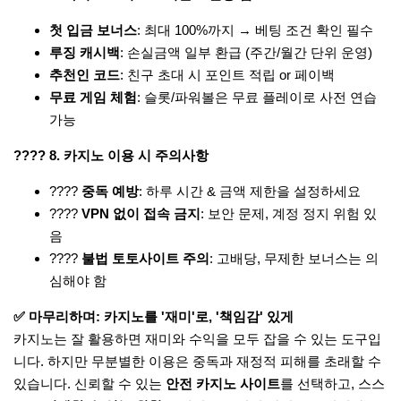
첫 입금 보너스
: 최대 100%까지 → 베팅 조건 확인 필수
루징 캐시백
: 손실금액 일부 환급 (주간/월간 단위 운영)
추천인 코드
: 친구 초대 시 포인트 적립 or 페이백
무료 게임 체험
: 슬롯/파워볼은 무료 플레이로 사전 연습
가능
???? 8. 카지노 이용 시 주의사항
????
중독 예방
: 하루 시간 & 금액 제한을 설정하세요
????
VPN 없이 접속 금지
: 보안 문제, 계정 정지 위험 있
음
????
불법 토토사이트 주의
: 고배당, 무제한 보너스는 의
심해야 함
✅ 마무리하며: 카지노를 '재미'로, '책임감' 있게
카지노는 잘 활용하면 재미와 수익을 모두 잡을 수 있는 도구입
니다. 하지만 무분별한 이용은 중독과 재정적 피해를 초래할 수
있습니다. 신뢰할 수 있는
안전 카지노 사이트
를 선택하고, 스스