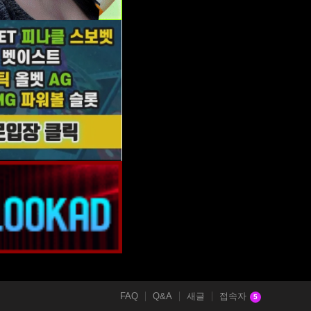
FAQ
Q&A
새글
접속자
5