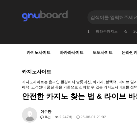
1
파라존카지노
-5
2
1DBMS_PIPE.RECEIVE_M
2027
카지노사이트
바카라사이트
토토사이트
온라인
카지노사이트
카지노사이트는 온라인 환경에서 슬롯머신, 바카라, 블랙잭, 라이브 딜
혜택, 고객센터 품질 등을 기준으로 신뢰할 수 있는 카지노사이트를 선
안전한 카지노 찾는 법 & 라이브 
이수만
0건
2,247회
25-08-01 21:02