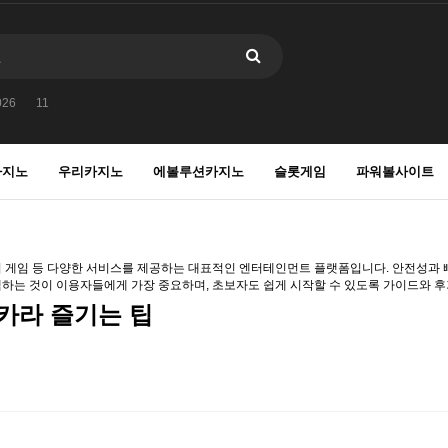
026
11
ESSAGECHR98CHR98CHR9812
카지노
우리카지노
에볼루션카지노
슬롯게임
파워볼사이트
러 게임 등 다양한 서비스를 제공하는 대표적인 엔터테인먼트 플랫폼입니다. 안전성과 
택하는 것이 이용자들에게 가장 중요하며, 초보자도 쉽게 시작할 수 있도록 가이드와 
바카라 즐기는 팁