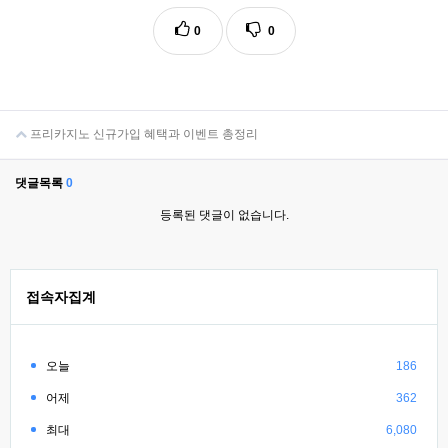
0
0
프리카지노 신규가입 혜택과 이벤트 총정리
댓글목록
0
등록된 댓글이 없습니다.
접속자집계
오늘
186
어제
362
최대
6,080