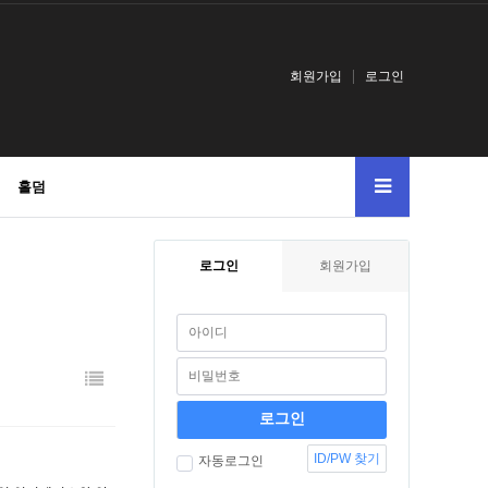
회원가입
로그인
홀덤
로그인
회원가입
ID/PW 찾기
자동로그인