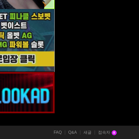
FAQ
Q&A
새글
접속자
8