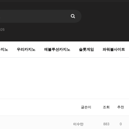
026
ESSAGECHR98CHR98CHR9812
카지노
우리카지노
에볼루션카지노
슬롯게임
파워볼사이트
글쓴이
조회
추천
이수만
883
0