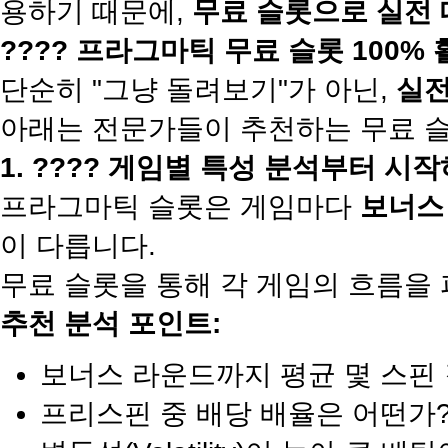
용하기 때문에,
무료 슬롯으로 실전
???? 프라그마틱 무료 슬롯 100%
단순히 "그냥 돌려보기"가 아닌,
실전
아래는 전문가들이 추천하는 무료 슬
1. ???? 게임별 특성 분석부터 시
프라그마틱 슬롯은 게임마다
보너스 
이 다릅니다.
무료 슬롯을 통해 각 게임의 흐름을
추천 분석 포인트:
보너스 라운드까지 평균 몇 스핀
프리스핀 중 배당 배율은 어떤가