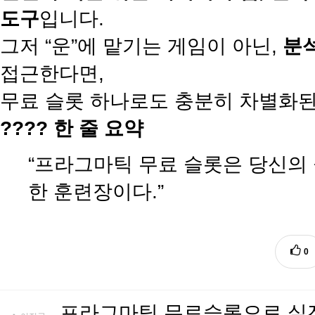
도구
입니다.
그저 “운”에 맡기는 게임이 아닌,
분
접근한다면,
무료 슬롯 하나로도 충분히 차별화된
???? 한 줄 요약
“프라그마틱 무료 슬롯은 당신의
한 훈련장이다.”
0
프라그마틱 무료슬롯으로 실