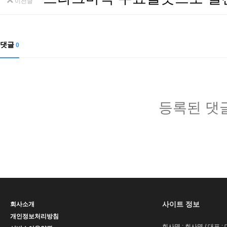
이전글
댓글
0
등록된 댓
사이트 정보
회사소개
개인정보처리방침
회사명 : 회사명 / 대표 