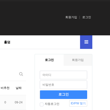
회원가입
로그인
홀덤
로그인
회원가입
비추천
날짜
0
09-24
ID/PW 찾기
자동로그인