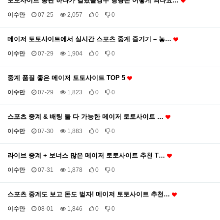
토토사이트 총판 하다가 걸렸을경우 형량은 어떻게 되나요…
이수만
07-25
2,057
0
0
메이저 토토사이트에서 실시간 스포츠 중계 즐기기 – 놓…
이수만
07-29
1,904
0
0
중계 품질 좋은 메이저 토토사이트 TOP 5
이수만
07-29
1,823
0
0
스포츠 중계 & 배팅 둘 다 가능한 메이저 토토사이트 …
이수만
07-30
1,883
0
0
라이브 중계 + 보너스 많은 메이저 토토사이트 추천 T…
이수만
07-31
1,878
0
0
스포츠 중계도 보고 돈도 벌자! 메이저 토토사이트 추천…
이수만
08-01
1,846
0
0