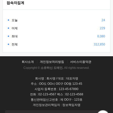
접속자집계
오늘
24
어제
229
최대
6,080
전체
312,850
회사소개
개인정보처리방침
서비스이용약관
Copyright ©
소유하신 도메인.
All rights reserved.
회사명 : 회사명 / 대표 : 대표자명
주소 : OO도 OO시 OO구 OO동 123-45
사업자 등록번호 : 123-45-67890
전화 : 02-123-4567 팩스 : 02-123-4568
통신판매업신고번호 : 제 OO구 - 123호
개인정보관리책임자 : 정보책임자명