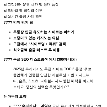
☑️ 고객센터 운영 시간 및 응대 품질
☑️ 모바일 앱 최적화 여부
☑️ 실시간 출금 사례 확인
???? 먹튀 방지 팁
무통장 입금 유도하는 사이트는 피하기
보증마크 없는 카지노는 의심
구글에서 “사이트명 + 먹튀” 검색
최소금액 출금 테스트 후 이용
???? 구글 SEO 디스크립션 예시 (300자 내외)
2025년 우리카지노 추천 사이트 TOP 5 총정리! 보
증업체가 인증한 안전한 에볼루션 기반 카지노부
터, 슬롯, 스포츠, 파워볼까지 다양한 혜택을 비교해
보세요. 당신의 선택은 무엇인가요?
✨ 마무리 요약
????
우리카지노 계열
은 국내 유저에게 최적화된 시스템