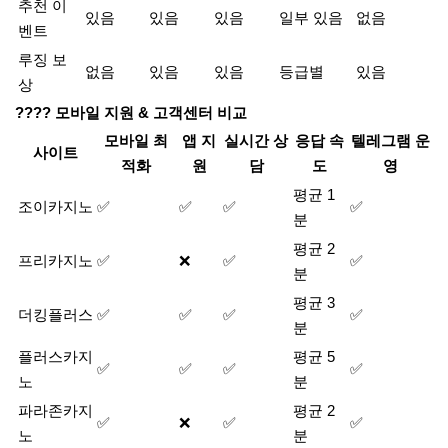
추천 이
있음
있음
있음
일부 있음
없음
벤트
루징 보
없음
있음
있음
등급별
있음
상
???? 모바일 지원 & 고객센터 비교
모바일 최
앱 지
실시간 상
응답 속
텔레그램 운
사이트
적화
원
담
도
영
평균 1
조이카지노
✅
✅
✅
✅
분
평균 2
프리카지노
✅
❌
✅
✅
분
평균 3
더킹플러스
✅
✅
✅
✅
분
플러스카지
평균 5
✅
✅
✅
✅
노
분
파라존카지
평균 2
✅
❌
✅
✅
노
분