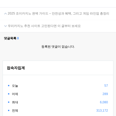
2025 조이카지노 완벽 가이드 – 안전성과 혜택, 그리고 게임 라인업 총정리
우리카지노 추천 사이트 고민된다면 이 글부터 보세요
댓글목록
0
등록된 댓글이 없습니다.
접속자집계
오늘
57
어제
289
최대
6,080
전체
313,172