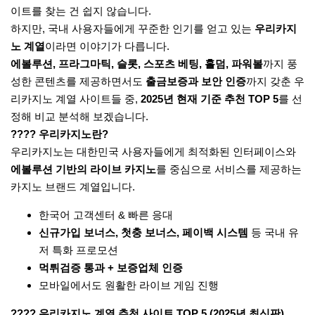
이트를 찾는 건 쉽지 않습니다.
하지만, 국내 사용자들에게 꾸준한 인기를 얻고 있는
우리카지
노 계열
이라면 이야기가 다릅니다.
에볼루션, 프라그마틱, 슬롯, 스포츠 베팅, 홀덤, 파워볼
까지 풍
성한 콘텐츠를 제공하면서도
출금보증과 보안 인증
까지 갖춘 우
리카지노 계열 사이트들 중,
2025년 현재 기준 추천 TOP 5
를 선
정해 비교 분석해 보겠습니다.
???? 우리카지노란?
우리카지노는 대한민국 사용자들에게 최적화된 인터페이스와
에볼루션 기반의 라이브 카지노
를 중심으로 서비스를 제공하는
카지노 브랜드 계열입니다.
한국어 고객센터 & 빠른 응대
신규가입 보너스, 첫충 보너스, 페이백 시스템
등 국내 유
저 특화 프로모션
먹튀검증 통과 + 보증업체 인증
모바일에서도 원활한 라이브 게임 진행
???? 우리카지노 계열 추천 사이트 TOP 5 (2025년 최신판)