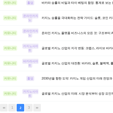
커뮤니티
홀덤
바카라 승률의 비밀과 타이 베팅의 함정: 통계로 보는
온라인카지
커뮤니티
카지노 승률을 극대화하는 전략 가이드: 슬롯, 코인 카
노
온라인카지
커뮤니티
온라인 카지노 플랫폼 비즈니스의 모든 것: 구조부터 A
노
카지노사이
커뮤니티
글로벌 카지노 산업의 지각 변동: 크랩스, 라이브 바카
트
바카라사이
커뮤니티
글로벌 카지노 산업의 대전환: 바카라, 슬롯, 블랙잭, 
트
커뮤니티
홀덤
2030년을 향한 도약: 카지노 게임 산업의 미래 전망
카지노사이
커뮤니티
글로벌 카지노 산업의 미래: 시장 분석부터 성장 요인
트
1
3
2