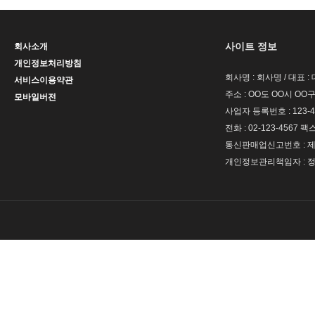
사이트 정보
회사소개
개인정보처리방침
회사명 : 회사명 / 대표 
서비스이용약관
주소 : OO도 OO시 OO구
모바일버전
사업자 등록번호 : 123-4
전화 : 02-123-4567 팩스 
통신판매업신고번호 : 제 
개인정보관리책임자 : 