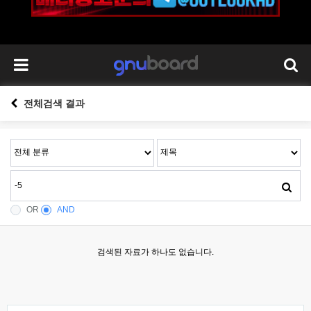
전체검색 결과
OR
AND
검색된 자료가 하나도 없습니다.