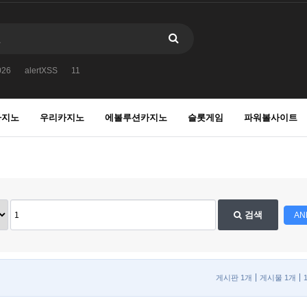
026
alertXSS
11
ESSAGECHR98CHR98CHR9812
카지노
우리카지노
에볼루션카지노
슬롯게임
파워볼사이트
검색
AN
게시판 1개
게시물 1개