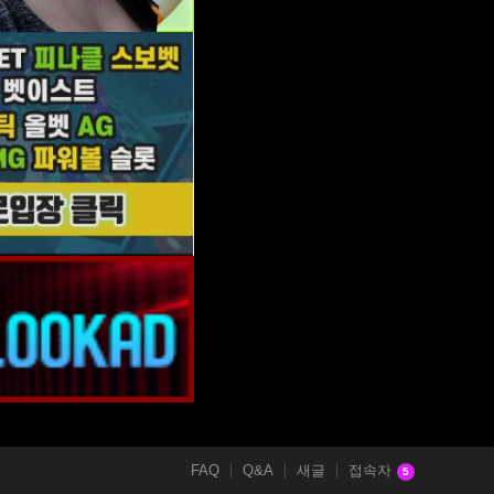
FAQ
Q&A
새글
접속자
5