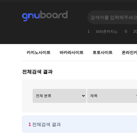
1
파라존카지노
-5
2
1DBMS_PIPE.RECEIVE_M
카지노사이트
바카라사이트
토토사이트
온라인
전체검색 결과
1
전체검색 결과